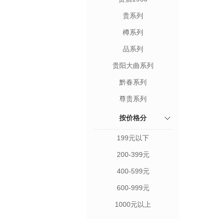
贵系列
樽系列
品系列
贵阳大曲系列
黔春系列
尊贵系列
按价格分
199元以下
200-399元
400-599元
600-999元
1000元以上