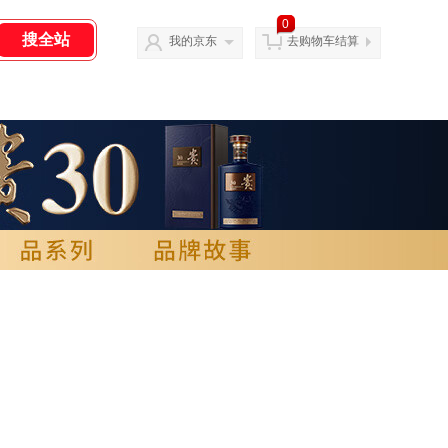
0
我的京东
去购物车结算